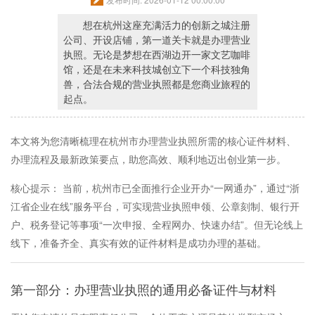
想在杭州这座充满活力的创新之城注册
公司、开设店铺，第一道关卡就是办理营业
执照。无论是梦想在西湖边开一家文艺咖啡
馆，还是在未来科技城创立下一个科技独角
兽，合法合规的营业执照都是您商业旅程的
起点。
本文将为您清晰梳理在杭州市办理营业执照所需的核心证件材料、
办理流程及最新政策要点，助您高效、顺利地迈出创业第一步。
核心提示： 当前，杭州市已全面推行企业开办“一网通办”，通过“浙
江省企业在线”服务平台，可实现营业执照申领、公章刻制、银行开
户、税务登记等事项“一次申报、全程网办、快速办结”。但无论线上
线下，准备齐全、真实有效的证件材料是成功办理的基础。
第一部分：办理营业执照的通用必备证件与材料