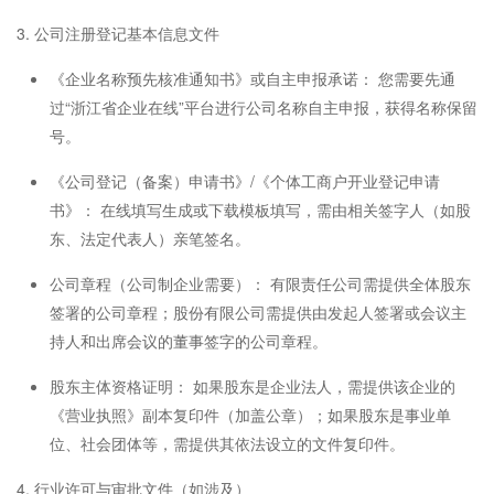
3. 公司注册登记基本信息文件
《企业名称预先核准通知书》或自主申报承诺： 您需要先通
过“浙江省企业在线”平台进行公司名称自主申报，获得名称保留
号。
《公司登记（备案）申请书》/《个体工商户开业登记申请
书》： 在线填写生成或下载模板填写，需由相关签字人（如股
东、法定代表人）亲笔签名。
公司章程（公司制企业需要）： 有限责任公司需提供全体股东
签署的公司章程；股份有限公司需提供由发起人签署或会议主
持人和出席会议的董事签字的公司章程。
股东主体资格证明： 如果股东是企业法人，需提供该企业的
《营业执照》副本复印件（加盖公章）；如果股东是事业单
位、社会团体等，需提供其依法设立的文件复印件。
4. 行业许可与审批文件（如涉及）