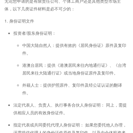
无论您申请的是有限责任公司、个体工商户还是其他类型市场主
体，以下几类证件材料是必不可少的：
1. 身份证明文件
投资者/股东身份证明：
中国大陆自然人：提供有效的《居民身份证》原件及复印
件。
港澳台居民：提供《港澳居民来往内地通行证》、《台湾
居民来往大陆通行证》或当地身份证原件及复印件。
外籍人士：提供护照原件、复印件及经公证认证的翻译
件。
法定代表人、负责人、执行事务合伙人身份证明： 同上，需提
供相应人员的有效身份证件。
指定代表或共同委托代理人身份证明： 如果您委托他人办理，
还需提供代理人的身份证件原件及复印件，以及由全体投资者