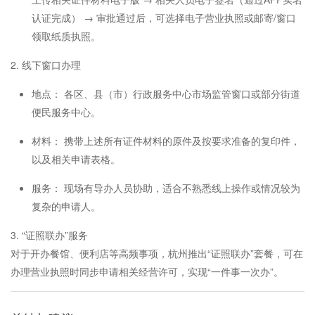
认证完成） → 审批通过后，可选择电子营业执照或邮寄/窗口
领取纸质执照。
2. 线下窗口办理
地点： 各区、县（市）行政服务中心市场监管窗口或部分街道
便民服务中心。
材料： 携带上述所有证件材料的原件及按要求准备的复印件，
以及相关申请表格。
服务： 现场有导办人员协助，适合不熟悉线上操作或情况较为
复杂的申请人。
3. “证照联办”服务
对于开办餐馆、便利店等高频事项，杭州推出“证照联办”套餐，可在
办理营业执照时同步申请相关经营许可，实现“一件事一次办”。