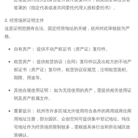
签署的《指定代表或者共同委托代理人授权委托书》。
2. 经营场所证明文件
这是证明您拥有合法、固定经营地址的关键，杭州对此审核较为严
格。
自有房产： 提供不动产权证书（房产证）复印件。
租赁房产： 提供租赁协议（合同）复印件以及出租方的不动产
权证书（房产证）复印件。租赁协议应规范，注明租赁面积、
期限、用途等。
其他合规使用证明： 如为无偿使用的房产，需提供相关使用证
明及房产权属文件。
重要提示： 杭州市许多区域允许使用符合条件的商用或商住两
用地址注册，部分园区、众创空间可提供集中登记地址。纯住
宅地址作为经营场所限制较多，需根据具体行业和所在城区政
策确认。